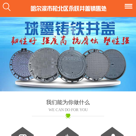
我们能为你做什么
WE CAN DO FOR YOU