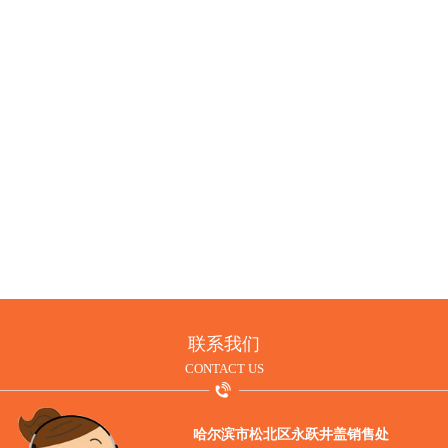
井盖的使用价值
MORE
联系我们
CONTACT US
哈尔滨市松北区永跃井盖销售处