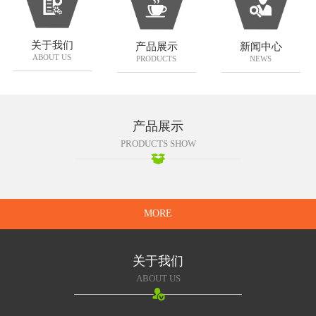
关于我们
产品展示
新闻中心
ABOUT US
PRODUCTS
NEWS
产品展示
PRODUCTS SHOW
MORE
关于我们
ABOUT US