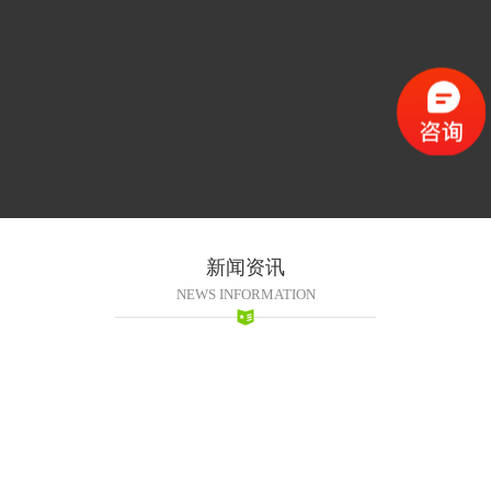
新闻资讯
NEWS INFORMATION
2016-11-09