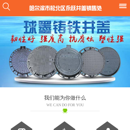
我们能为你做什么
WE CAN DO FOR YOU