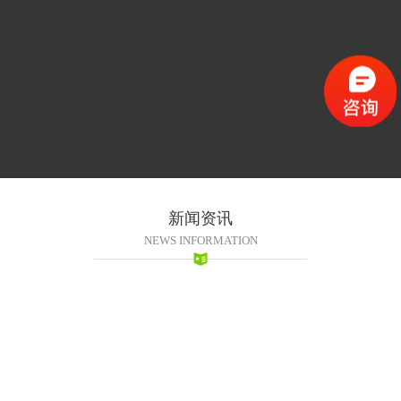
新闻资讯
NEWS INFORMATION
2016-11-09