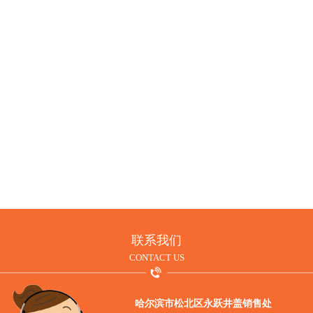
井盖的使用价值
MORE
联系我们
CONTACT US
哈尔滨市松北区永跃井盖销售处