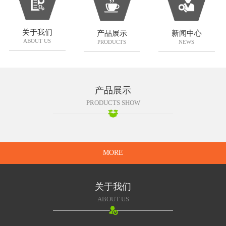
关于我们
产品展示
新闻中心
ABOUT US
PRODUCTS
NEWS
产品展示
PRODUCTS SHOW
MORE
关于我们
ABOUT US