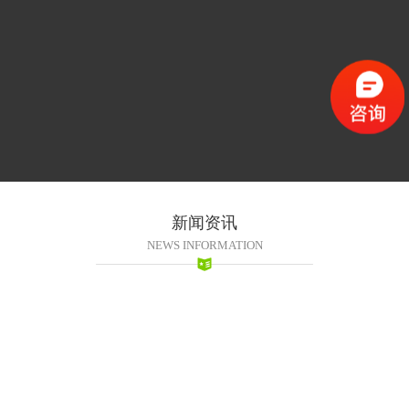
新闻资讯
NEWS INFORMATION
2016-11-09