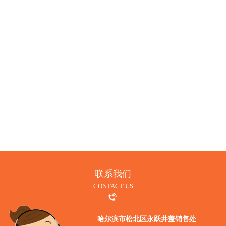
井盖的使用价值
MORE
联系我们
CONTACT US
哈尔滨市松北区永跃井盖销售处