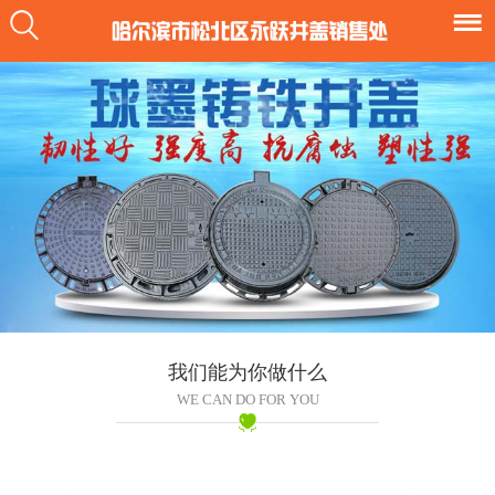
我们能为你做什么
WE CAN DO FOR YOU