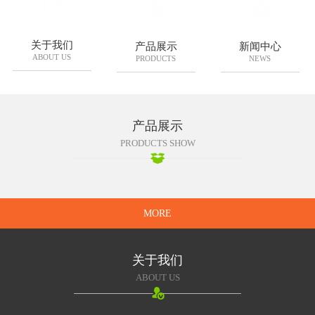
关于我们
产品展示
新闻中心
ABOUT US
PRODUCTS
NEWS
产品展示
PRODUCTS SHOW
MORE
关于我们
ABOUT US