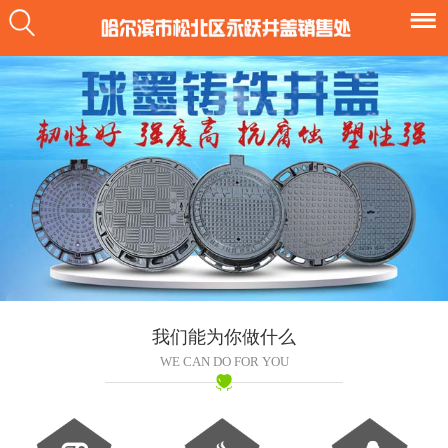
我们能为你做什么
WE CAN DO FOR YOU