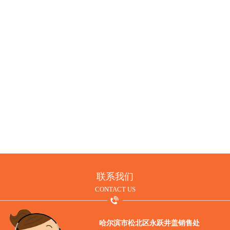
井盖的使用价值
MORE
联系我们
CONTACT US
哈尔滨市松北区永跃井盖销售处