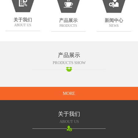
关于我们
产品展示
新闻中心
ABOUT US
PRODUCTS
NEWS
产品展示
PRODUCTS SHOW
MORE
关于我们
ABOUT US