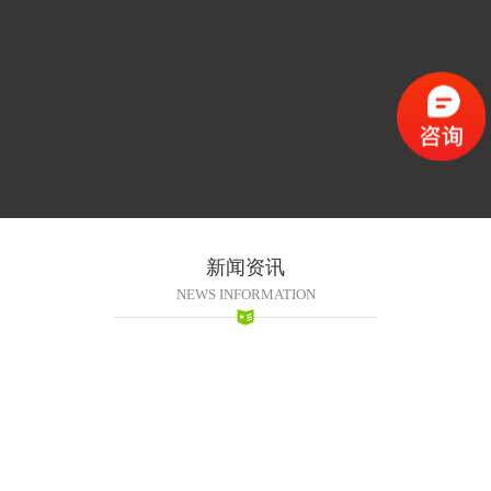
新闻资讯
NEWS INFORMATION
2016-11-09